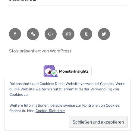
facebook
Google
google+
instagram
tumbler
twitter
Maps
Stolz präsentiert von WordPress
Datenschutz und Cookies: Diese Website verwendet Cookies. Wenn
du die Website weiterhin nutzt, stimmst du der Verwendung von
Cookies zu.
Weitere Informationen, beispielsweise zur Kontrolle von Cookies,
findest du hier:
Cookie-Richtlinie